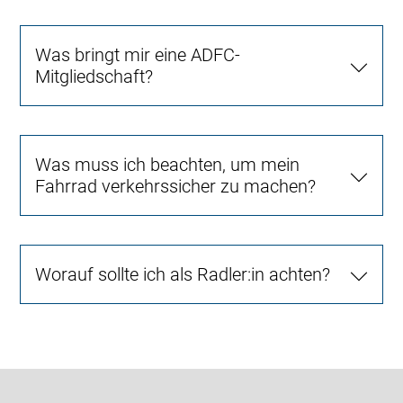
Was bringt mir eine ADFC-
Mitgliedschaft?
Was muss ich beachten, um mein
Fahrrad verkehrssicher zu machen?
Worauf sollte ich als Radler:in achten?