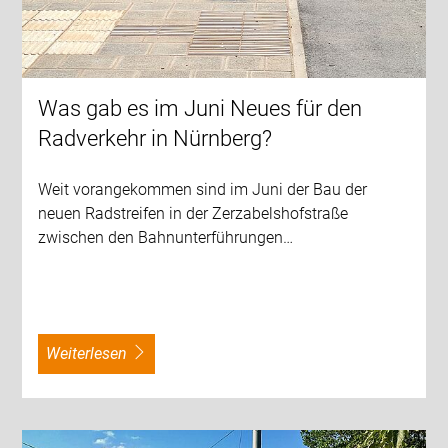
Was gab es im Juni Neues für den
Radverkehr in Nürnberg?
Weit vorangekommen sind im Juni der Bau der
neuen Radstreifen in der Zerzabelshofstraße
zwischen den Bahnunterführungen…
weiterlesen