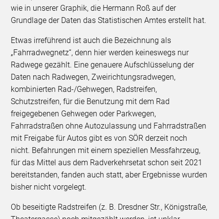
wie in unserer Graphik, die Hermann Roß auf der
Grundlage der Daten das Statistischen Amtes erstellt hat.
Etwas irreführend ist auch die Bezeichnung als
„Fahrradwegnetz“, denn hier werden keineswegs nur
Radwege gezählt. Eine genauere Aufschlüsselung der
Daten nach Radwegen, Zweirichtungsradwegen,
kombinierten Rad-/Gehwegen, Radstreifen,
Schutzstreifen, für die Benutzung mit dem Rad
freigegebenen Gehwegen oder Parkwegen,
Fahrradstraßen ohne Autozulassung und Fahrradstraßen
mit Freigabe für Autos gibt es von SÖR derzeit noch
nicht. Befahrungen mit einem speziellen Messfahrzeug,
für das Mittel aus dem Radverkehrsetat schon seit 2021
bereitstanden, fanden auch statt, aber Ergebnisse wurden
bisher nicht vorgelegt.
Ob beseitigte Radstreifen (z. B. Dresdner Str., Königstraße,