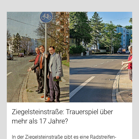
Ziegelsteinstraße: Trauerspiel über
mehr als 17 Jahre?
In der Ziegelsteinstraße gibt es eine Radstreifen-