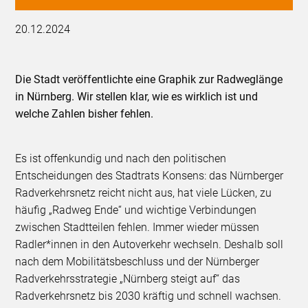
20.12.2024
Die Stadt veröffentlichte eine Graphik zur Radweglänge
in Nürnberg. Wir stellen klar, wie es wirklich ist und
welche Zahlen bisher fehlen.
Es ist offenkundig und nach den politischen
Entscheidungen des Stadtrats Konsens: das Nürnberger
Radverkehrsnetz reicht nicht aus, hat viele Lücken, zu
häufig „Radweg Ende“ und wichtige Verbindungen
zwischen Stadtteilen fehlen. Immer wieder müssen
Radler*innen in den Autoverkehr wechseln. Deshalb soll
nach dem Mobilitätsbeschluss und der Nürnberger
Radverkehrsstrategie „Nürnberg steigt auf“ das
Radverkehrsnetz bis 2030 kräftig und schnell wachsen.