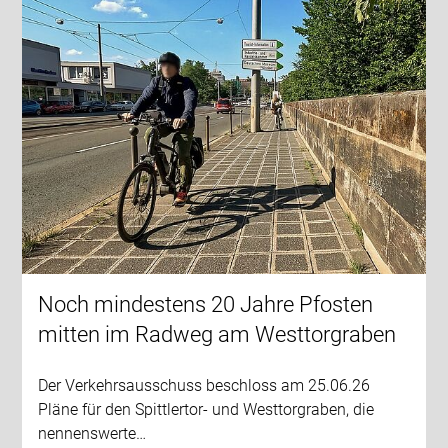
Noch mindestens 20 Jahre Pfosten
mitten im Radweg am Westtorgraben
Der Verkehrsausschuss beschloss am 25.06.26
Pläne für den Spittlertor- und Westtorgraben, die
nennenswerte…