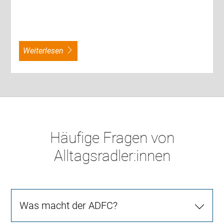
weiterlesen
Häufige Fragen von
Alltagsradler:innen
Was macht der ADFC?