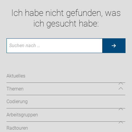
Ich habe nicht gefunden, was
ich gesucht habe:
Aktuelles
Themen
Codierung
Arbeitsgruppen
Radtouren