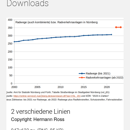
Downloads
2 verschiedene Linien
Copyright: Hermann Ross