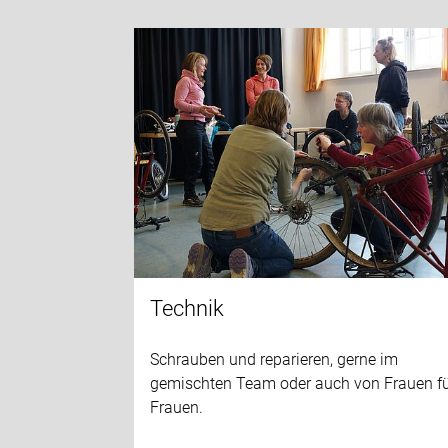
Technik
Schrauben und reparieren, gerne im
gemischten Team oder auch von Frauen f
Frauen.