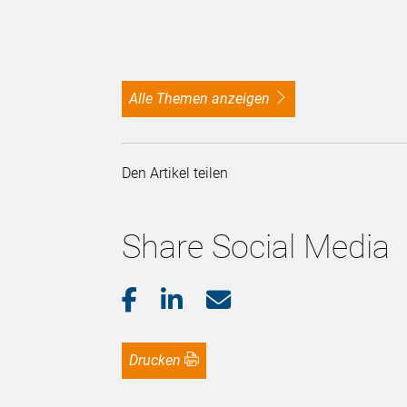
alle Themen anzeigen
Den Artikel teilen
Share Social Media
Drucken