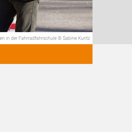
en in der Fahrradfahrschule © Sabine Kuntz