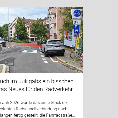
uch im Juli gabs ein bisschen
as Neues für den Radverkehr
 Juli 2026 wurde das erste Stück der
eplanten Radschnellverbindung nach
langen fertig gestellt, die Fahrradstraße…