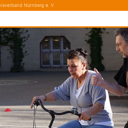
isverband Nürnberg e. V.