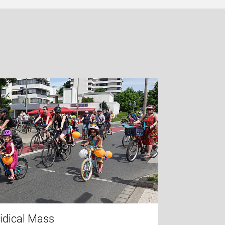
idical Mass