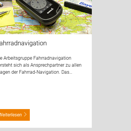
ahrradnavigation
ie Arbeitsgruppe Fahrradnavigation
rsteht sich als Ansprechpartner zu allen
ragen der Fahrrad-Navigation. Das…
weiterlesen