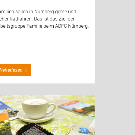
milien sollen in Nürnberg gerne und
cher Radfahren. Das ist das Ziel der
rbeitsgruppe Familie beim ADFC Nürnberg.
weiterlesen