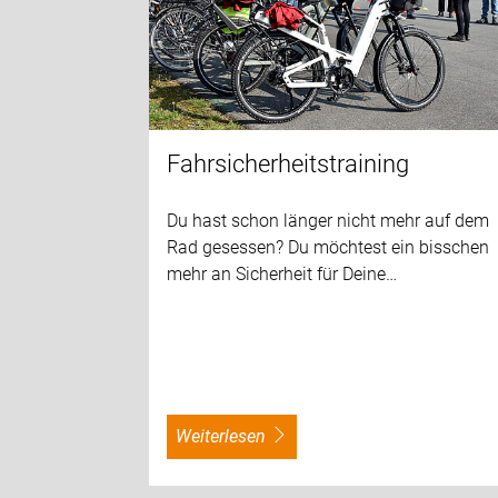
Fahrsicherheitstraining
Du hast schon länger nicht mehr auf dem
Rad gesessen? Du möchtest ein bisschen
mehr an Sicherheit für Deine…
weiterlesen