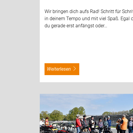
Wir bringen dich aufs Rad! Schritt für Schrit
in deinem Tempo und mit viel Spaß. Egal o
du gerade erst anfängst oder…
weiterlesen