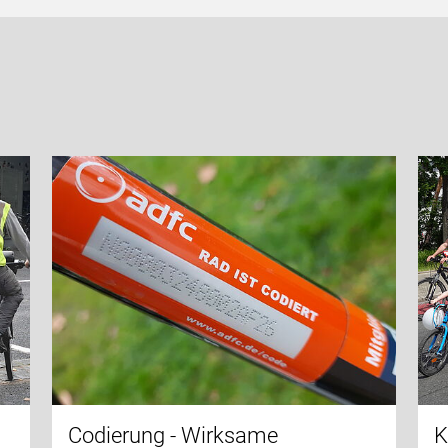
Codierung - Wirksame
K