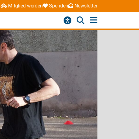
Mitglied werden
Spenden
Newsletter