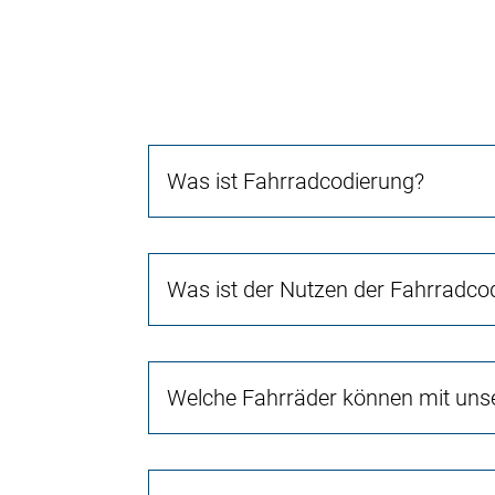
Was ist Fahrradcodierung?
Was ist der Nutzen der Fahrradco
Welche Fahrräder können mit uns