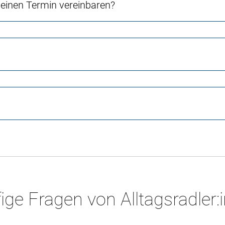
einen Termin vereinbaren?
ige Fragen von Alltagsradler: