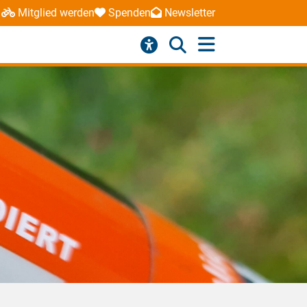
Mitglied werden
Spenden
Newsletter