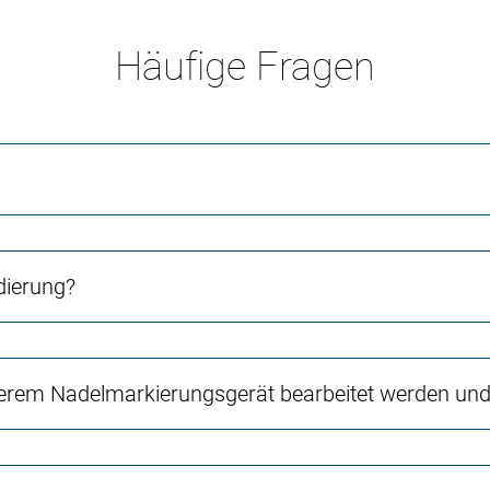
Häufige Fragen
dierung?
erem Nadelmarkierungsgerät bearbeitet werden und