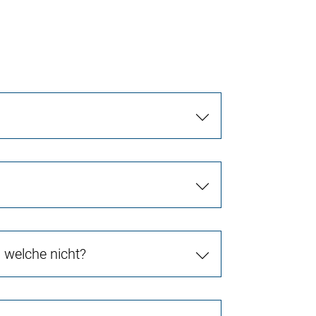
 welche nicht?