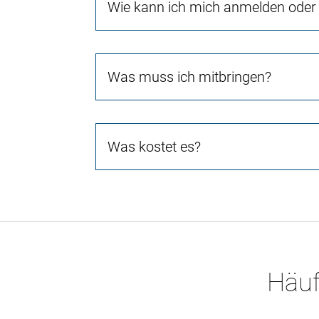
Wie kann ich mich anmelden oder 
Was muss ich mitbringen?
Was kostet es?
Häuf