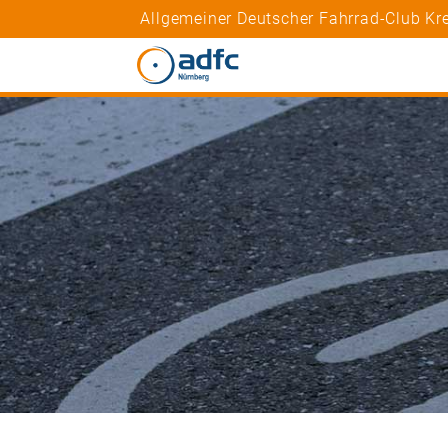
Allgemeiner Deutscher Fahrrad-Club Kre