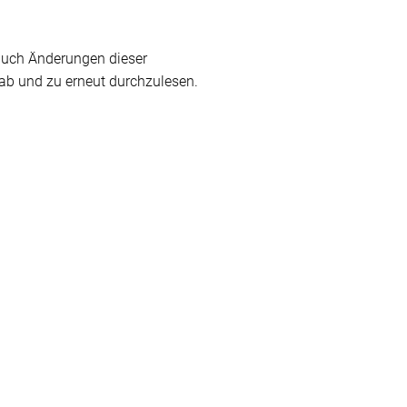
auch Änderungen dieser
 ab und zu erneut durchzulesen.