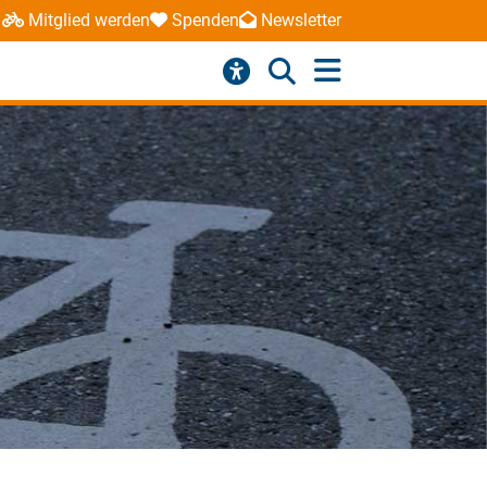
Mitglied werden
Spenden
Newsletter