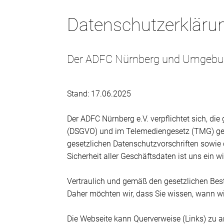
Datenschutzerkläru
Der ADFC Nürnberg und Umgebung e
Stand: 17.06.2025
Der ADFC Nürnberg e.V. verpflichtet sich, 
(DSGVO) und im Telemediengesetz (TMG) gere
gesetzlichen Datenschutzvorschriften sowie 
Sicherheit aller Geschäftsdaten ist uns ein 
Vertraulich und gemäß den gesetzlichen Bes
Daher möchten wir, dass Sie wissen, wann w
Die Webseite kann Querverweise (Links) zu an