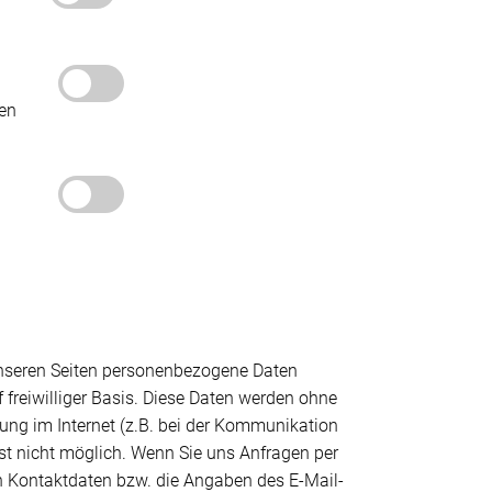
den
unseren Seiten personenbezogene Daten
 freiwilliger Basis. Diese Daten werden ohne
ung im Internet (z.B. bei der Kommunikation
ist nicht möglich. Wenn Sie uns Anfragen per
 Kontaktdaten bzw. die Angaben des E-Mail-