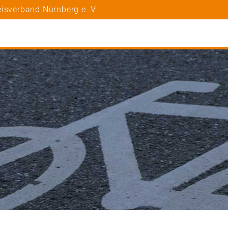
isverband Nürnberg e. V.