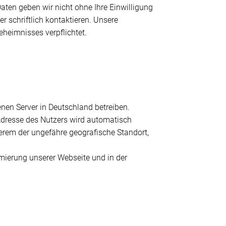
aten geben wir nicht ohne Ihre Einwilligung
r schriftlich kontaktieren. Unsere
heimnisses verpflichtet.
nen Server in Deutschland betreiben.
Adresse des Nutzers wird automatisch
erem der ungefähre geografische Standort,
timierung unserer Webseite und in der