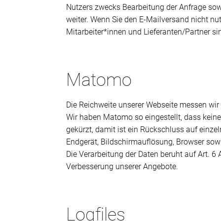
Nutzers zwecks Bearbeitung der Anfrage sowi
weiter. Wenn Sie den E-Mailversand nicht nut
Mitarbeiter*innen und Lieferanten/Partner s
Matomo
Die Reichweite unserer Webseite messen wir
Wir haben Matomo so eingestellt, dass kein
gekürzt, damit ist ein Rückschluss auf einz
Endgerät, Bildschirmauflösung, Browser sowi
Die Verarbeitung der Daten beruht auf Art. 6
Verbesserung unserer Angebote.
Logfiles