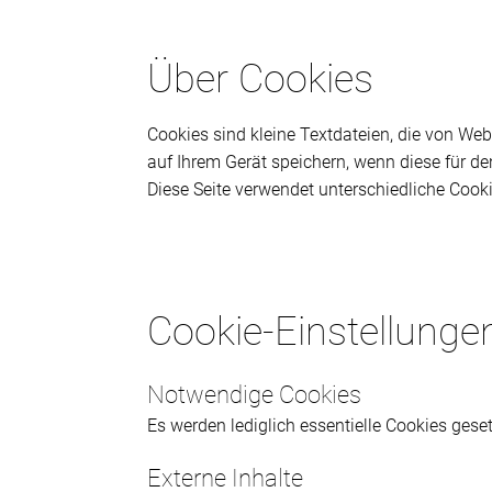
Über Cookies
Cookies sind kleine Textdateien, die von We
auf Ihrem Gerät speichern, wenn diese für de
Diese Seite verwendet unterschiedliche Cooki
Cookie-Einstellunge
Notwendige Cookies
Es werden lediglich essentielle Cookies gesetz
Externe Inhalte