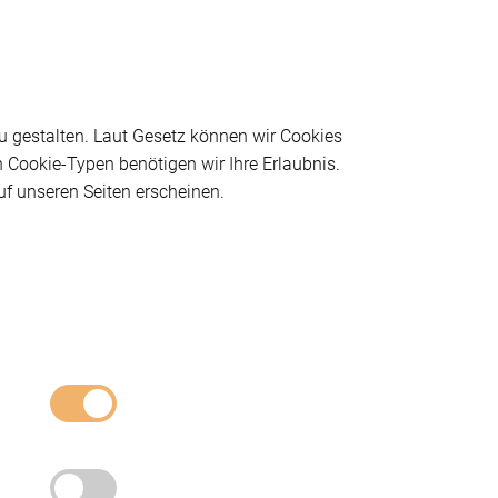
zu gestalten. Laut Gesetz können wir Cookies
n Cookie-Typen benötigen wir Ihre Erlaubnis.
uf unseren Seiten erscheinen.