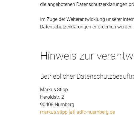
die angebotenen Datenschutzerklärungen pr
Im Zuge der Weiterentwicklung unserer Inte
Datenschutzerklärungen erforderlich werden.
Hinweis zur verantwo
Betrieblicher Datenschutzbeauft
Markus Stipp
Heroldstr. 2
90408 Nürnberg
markus.stipp [at] adfc-nuernberg.de