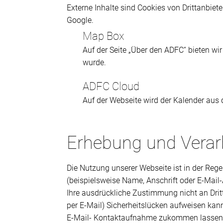
Externe Inhalte sind Cookies von Drittanbiet
Google.
Map Box
Auf der Seite „Über den ADFC“ bieten wi
wurde.
ADFC Cloud
Auf der Webseite wird der Kalender aus
Erhebung und Verarb
Die Nutzung unserer Webseite ist in der Re
(beispielsweise Name, Anschrift oder E-Mail-
Ihre ausdrückliche Zustimmung nicht an Drit
per E-Mail) Sicherheitslücken aufweisen kann
E-Mail- Kontaktaufnahme zukommen lassen, 