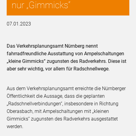
nur „Gimmicks“
07.01.2023
Das Verkehrsplanungsamt Nürnberg nennt
fahrradfreundliche Ausstattung von Ampelschaltungen
„kleine Gimmicks“ zugunsten des Radverkehrs. Diese ist
aber sehr wichtig, vor allem für Radschnellwege.
Aus dem Verkehrsplanungsamt erreichte die Nürnberger
Öffentlichkeit die Aussage, dass die geplanten
„Radschnellverbindungen“, insbesondere in Richtung
Oberasbach, mit Ampelschaltungen mit „kleinen
Gimmicks“ zugunsten des Radverkehrs ausgestattet
werden.