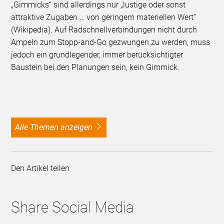
„Gimmicks“ sind allerdings nur „lustige oder sonst
attraktive Zugaben … von geringem materiellen Wert“
(Wikipedia). Auf Radschnellverbindungen nicht durch
Ampeln zum Stopp-and-Go gezwungen zu werden, muss
jedoch ein grundlegender, immer berücksichtigter
Baustein bei den Planungen sein, kein Gimmick.
alle Themen anzeigen
Den Artikel teilen
Share Social Media