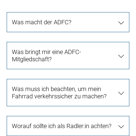
Was macht der ADFC?
Was bringt mir eine ADFC-
Mitgliedschaft?
Was muss ich beachten, um mein
Fahrrad verkehrssicher zu machen?
Worauf sollte ich als Radler:in achten?