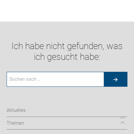
Ich habe nicht gefunden, was
ich gesucht habe:
Aktuelles
Themen