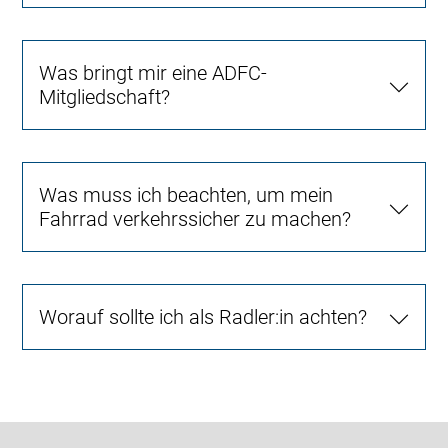
Was bringt mir eine ADFC-
Mitgliedschaft?
Was muss ich beachten, um mein
Fahrrad verkehrssicher zu machen?
Worauf sollte ich als Radler:in achten?