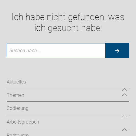
Ich habe nicht gefunden, was
ich gesucht habe:
Aktuelles
Themen
Codierung
Arbeitsgruppen
Radtouren