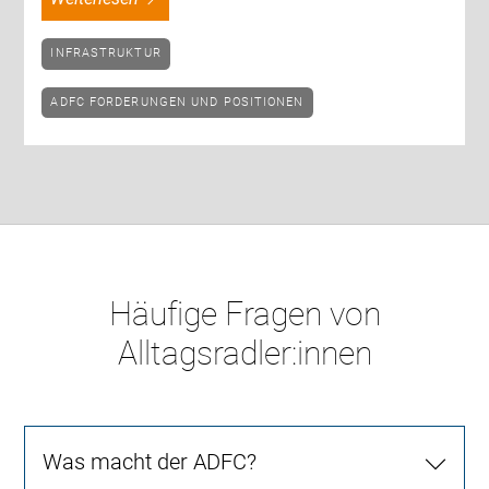
INFRASTRUKTUR
ADFC FORDERUNGEN UND POSITIONEN
Häufige Fragen von
Alltagsradler:innen
Was macht der ADFC?