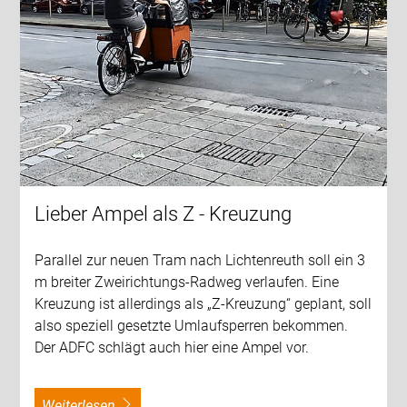
Lieber Ampel als Z - Kreuzung
Parallel zur neuen Tram nach Lichtenreuth soll ein 3
m breiter Zweirichtungs-Radweg verlaufen. Eine
Kreuzung ist allerdings als „Z-Kreuzung“ geplant, soll
also speziell gesetzte Umlaufsperren bekommen.
Der ADFC schlägt auch hier eine Ampel vor.
weiterlesen