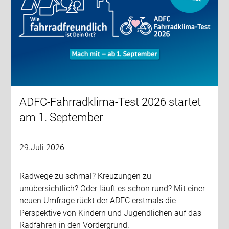
ADFC-Fahrradklima-Test 2026 startet
am 1. September
29.Juli 2026
Radwege zu schmal? Kreuzungen zu
unübersichtlich? Oder läuft es schon rund? Mit einer
neuen Umfrage rückt der ADFC erstmals die
Perspektive von Kindern und Jugendlichen auf das
Radfahren in den Vordergrund.