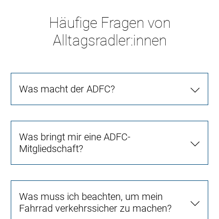
Häufige Fragen von
Alltagsradler:innen
Was macht der ADFC?
Was bringt mir eine ADFC-
Mitgliedschaft?
Was muss ich beachten, um mein
Fahrrad verkehrssicher zu machen?