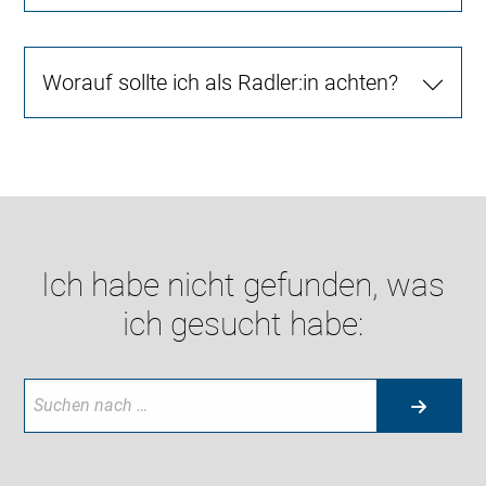
Worauf sollte ich als Radler:in achten?
Ich habe nicht gefunden, was
ich gesucht habe: