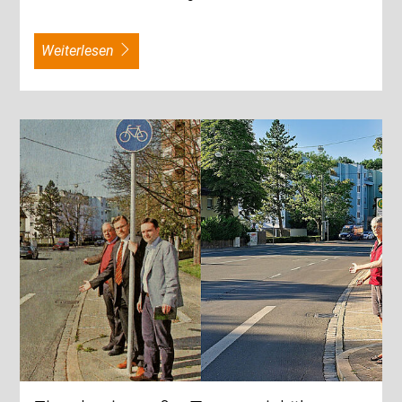
weiterlesen