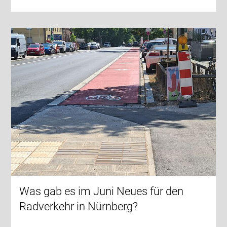
Was gab es im Juni Neues für den
Radverkehr in Nürnberg?