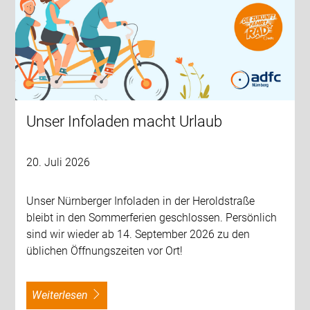
Unser Infoladen macht Urlaub
20. Juli 2026
Unser Nürnberger Infoladen in der Heroldstraße
bleibt in den Sommerferien geschlossen. Persönlich
sind wir wieder ab 14. September 2026 zu den
üblichen Öffnungszeiten vor Ort!
weiterlesen