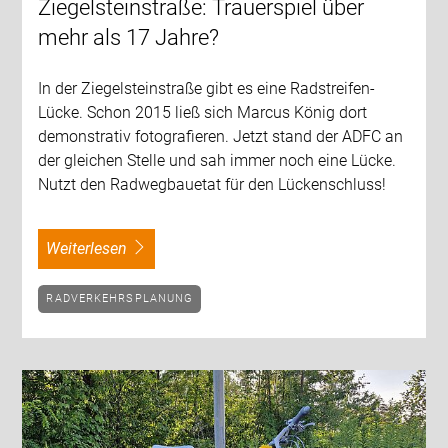
Ziegelsteinstraße: Trauerspiel über
mehr als 17 Jahre?
In der Ziegelsteinstraße gibt es eine Radstreifen-
Lücke. Schon 2015 ließ sich Marcus König dort
demonstrativ fotografieren. Jetzt stand der ADFC an
der gleichen Stelle und sah immer noch eine Lücke.
Nutzt den Radwegbauetat für den Lückenschluss!
weiterlesen
RADVERKEHRSPLANUNG