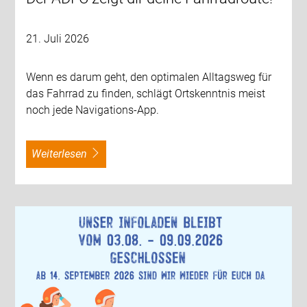
21. Juli 2026
Wenn es darum geht, den optimalen Alltagsweg für
das Fahrrad zu finden, schlägt Ortskenntnis meist
noch jede Navigations-App.
weiterlesen