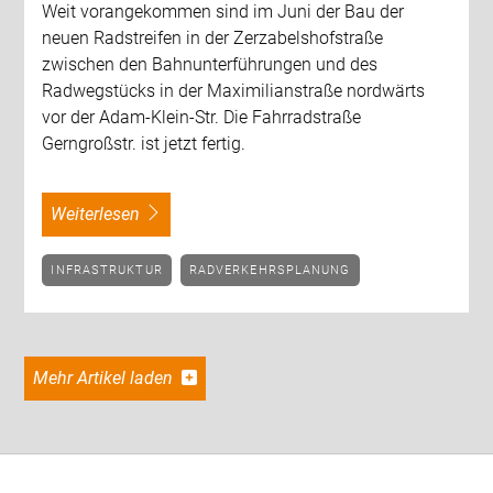
Weit vorangekommen sind im Juni der Bau der
neuen Radstreifen in der Zerzabelshofstraße
zwischen den Bahnunterführungen und des
Radwegstücks in der Maximilianstraße nordwärts
vor der Adam-Klein-Str. Die Fahrradstraße
Gerngroßstr. ist jetzt fertig.
weiterlesen
INFRASTRUKTUR
RADVERKEHRSPLANUNG
Mehr Artikel laden