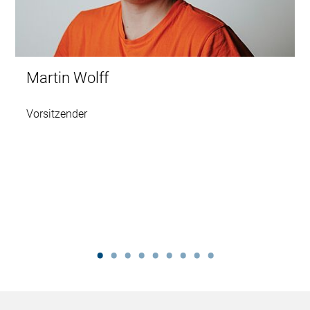
Martin Wolff
Vorsitzender