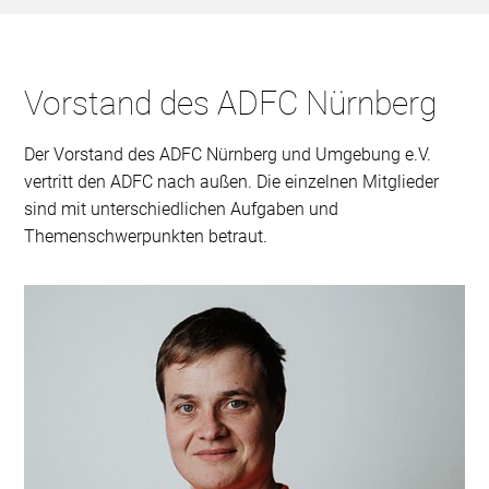
Vorstand des ADFC Nürnberg
Der Vorstand des ADFC Nürnberg und Umgebung e.V.
vertritt den ADFC nach außen. Die einzelnen Mitglieder
sind mit unterschiedlichen Aufgaben und
Themenschwerpunkten betraut.