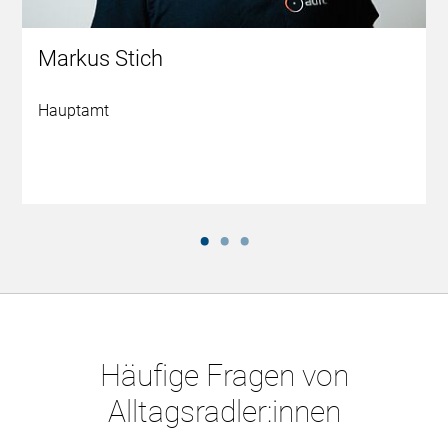
Markus Stich
Hauptamt
Häufige Fragen von
Alltagsradler:innen