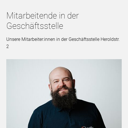
Mitarbeitende in der
Geschäftsstelle
Unsere Mitarbeiter:innen in der Geschäftsstelle Heroldstr.
2