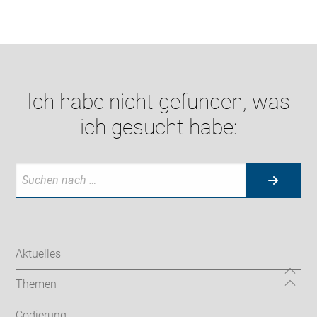
Ich habe nicht gefunden, was
ich gesucht habe:
Aktuelles
Themen
Codierung