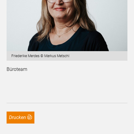
Friederike Merdes © Markus Metschl
Büroteam
Drucken