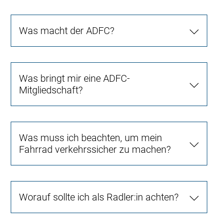
Was macht der ADFC?
Was bringt mir eine ADFC-
Mitgliedschaft?
Was muss ich beachten, um mein
Fahrrad verkehrssicher zu machen?
Worauf sollte ich als Radler:in achten?