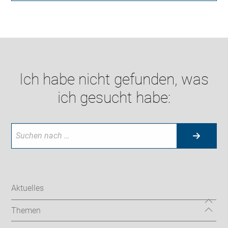
Ich habe nicht gefunden, was
ich gesucht habe:
Aktuelles
Themen