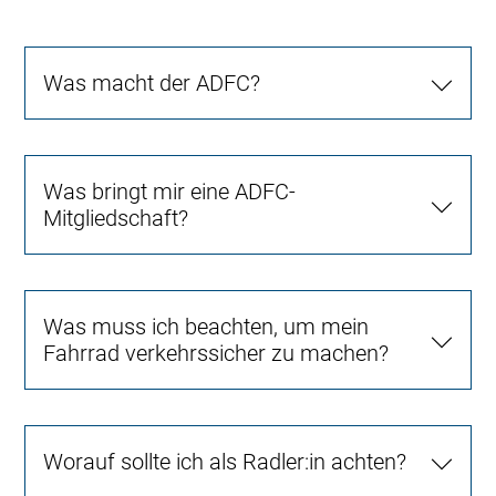
Was macht der ADFC?
Was bringt mir eine ADFC-
Mitgliedschaft?
Was muss ich beachten, um mein
Fahrrad verkehrssicher zu machen?
Worauf sollte ich als Radler:in achten?